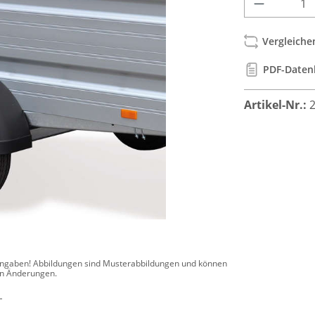
Vergleiche
PDF-Daten
Artikel-Nr.:
-Angaben! Abbildungen sind Musterabbildungen und können
en Änderungen.