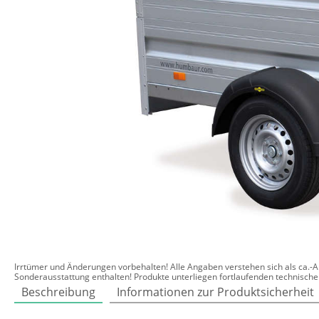
Irrtümer und Änderungen vorbehalten! Alle Angaben verstehen sich als ca.
Sonderausstattung enthalten! Produkte unterliegen fortlaufenden technisch
Beschreibung
Informationen zur Produktsicherheit