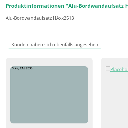
Produktinformationen "Alu-Bordwandaufsatz 
Alu-Bordwandaufsatz HAxx2513
Kunden haben sich ebenfalls angesehen
Produktgalerie überspringen