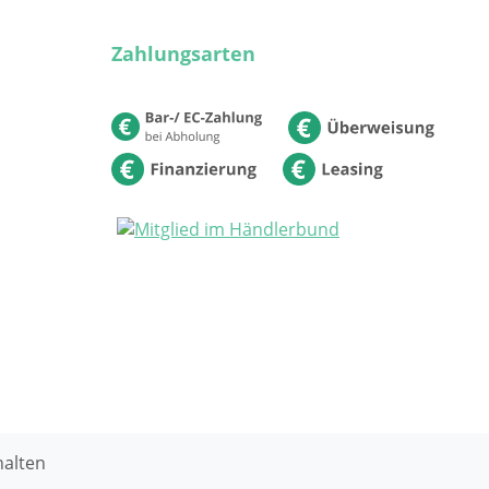
Zahlungsarten
halten