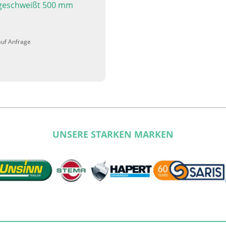
 geschweißt 500 mm
auf Anfrage
UNSERE STARKEN MARKEN