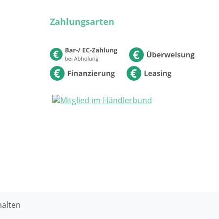
Zahlungsarten
halten