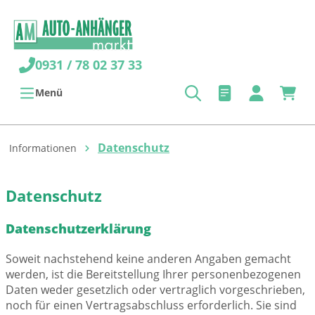
alt springen
0931 / 78 02 37 33
Menü
Datenschutz
Informationen
Datenschutz
Datenschutzerklärung
Soweit nachstehend keine anderen Angaben gemacht
werden, ist die Bereitstellung Ihrer personenbezogenen
Daten weder gesetzlich oder vertraglich vorgeschrieben,
noch für einen Vertragsabschluss erforderlich. Sie sind