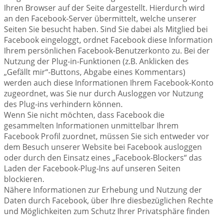
Ihren Browser auf der Seite dargestellt. Hierdurch wird
an den Facebook-Server übermittelt, welche unserer
Seiten Sie besucht haben. Sind Sie dabei als Mitglied bei
Facebook eingeloggt, ordnet Facebook diese Information
Ihrem persönlichen Facebook-Benutzerkonto zu. Bei der
Nutzung der Plug-in-Funktionen (z.B. Anklicken des
„Gefällt mir“-Buttons, Abgabe eines Kommentars)
werden auch diese Informationen Ihrem Facebook-Konto
zugeordnet, was Sie nur durch Ausloggen vor Nutzung
des Plug-ins verhindern können.
Wenn Sie nicht möchten, dass Facebook die
gesammelten Informationen unmittelbar Ihrem
Facebook Profil zuordnet, müssen Sie sich entweder vor
dem Besuch unserer Website bei Facebook ausloggen
oder durch den Einsatz eines „Facebook-Blockers“ das
Laden der Facebook-Plug-Ins auf unseren Seiten
blockieren.
Nähere Informationen zur Erhebung und Nutzung der
Daten durch Facebook, über Ihre diesbezüglichen Rechte
und Möglichkeiten zum Schutz Ihrer Privatsphäre finden