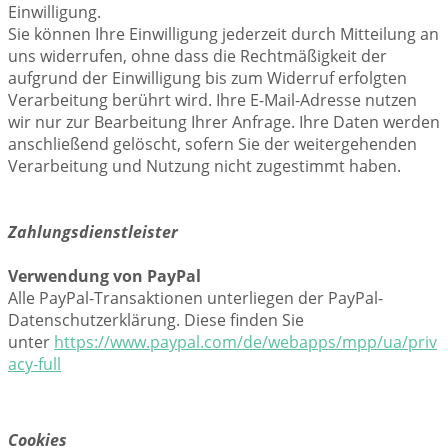
Einwilligung.
Sie können Ihre Einwilligung jederzeit durch Mitteilung an
uns widerrufen, ohne dass die Rechtmäßigkeit der
aufgrund der Einwilligung bis zum Widerruf erfolgten
Verarbeitung berührt wird. Ihre E-Mail-Adresse nutzen
wir nur zur Bearbeitung Ihrer Anfrage. Ihre Daten werden
anschließend gelöscht, sofern Sie der weitergehenden
Verarbeitung und Nutzung nicht zugestimmt haben.
Zahlungsdienstleister
Verwendung von PayPal
Alle PayPal-Transaktionen unterliegen der PayPal-
Datenschutzerklärung. Diese finden Sie
unter
https://www.paypal.com/de/webapps/mpp/ua/priv
acy-full
Cookies