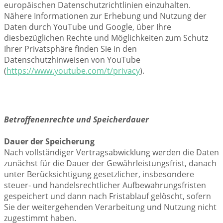
europäischen Datenschutzrichtlinien einzuhalten.
Nähere Informationen zur Erhebung und Nutzung der
Daten durch YouTube und Google, über Ihre
diesbezüglichen Rechte und Möglichkeiten zum Schutz
Ihrer Privatsphäre finden Sie in den
Datenschutzhinweisen von YouTube
(
https://www.youtube.com/t/privacy
).
Betroffenenrechte und Speicherdauer
Dauer der Speicherung
Nach vollständiger Vertragsabwicklung werden die Daten
zunächst für die Dauer der Gewährleistungsfrist, danach
unter Berücksichtigung gesetzlicher, insbesondere
steuer- und handelsrechtlicher Aufbewahrungsfristen
gespeichert und dann nach Fristablauf gelöscht, sofern
Sie der weitergehenden Verarbeitung und Nutzung nicht
zugestimmt haben.