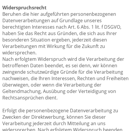
Widerspruchsrecht
Beruhen die hier aufgeführten personenbezogenen
Datenverarbeitungen auf Grundlage unseres
berechtigten Interesses nach Art. 6 Abs. 1 lit. f DSGVO,
haben Sie das Recht aus Gründen, die sich aus Ihrer
besonderen Situation ergeben, jederzeit diesen
Verarbeitungen mit Wirkung für die Zukunft zu
widersprechen.
Nach erfolgtem Widerspruch wird die Verarbeitung der
betroffenen Daten beendet, es sei denn, wir können
zwingende schutzwürdige Gründe für die Verarbeitung
nachweisen, die Ihren Interessen, Rechten und Freiheiten
überwiegen, oder wenn die Verarbeitung der
Geltendmachung, Ausübung oder Verteidigung von
Rechtsansprüchen dient.
Erfolgt die personenbezogene Datenverarbeitung zu
Zwecken der Direktwerbung, können Sie dieser
Verarbeitung jederzeit durch Mitteilung an uns
widersprechen. Nach erfolgtem Widerspruch beenden