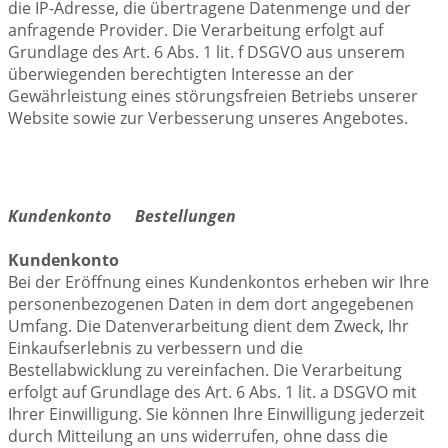
die IP-Adresse, die übertragene Datenmenge und der
anfragende Provider. Die Verarbeitung erfolgt auf
Grundlage des Art. 6 Abs. 1 lit. f DSGVO aus unserem
überwiegenden berechtigten Interesse an der
Gewährleistung eines störungsfreien Betriebs unserer
Website sowie zur Verbesserung unseres Angebotes.
Kundenkonto Bestellungen
Kundenkonto
Bei der Eröffnung eines Kundenkontos erheben wir Ihre
personenbezogenen Daten in dem dort angegebenen
Umfang. Die Datenverarbeitung dient dem Zweck, Ihr
Einkaufserlebnis zu verbessern und die
Bestellabwicklung zu vereinfachen. Die Verarbeitung
erfolgt auf Grundlage des Art. 6 Abs. 1 lit. a DSGVO mit
Ihrer Einwilligung. Sie können Ihre Einwilligung jederzeit
durch Mitteilung an uns widerrufen, ohne dass die