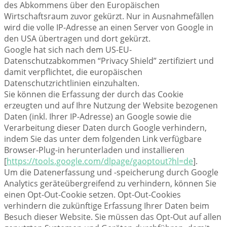
des Abkommens über den Europäischen
Wirtschaftsraum zuvor gekürzt. Nur in Ausnahmefällen
wird die volle IP-Adresse an einen Server von Google in
den USA übertragen und dort gekürzt.
Google hat sich nach dem US-EU-
Datenschutzabkommen “Privacy Shield” zertifiziert und
damit verpflichtet, die europäischen
Datenschutzrichtlinien einzuhalten.
Sie können die Erfassung der durch das Cookie
erzeugten und auf Ihre Nutzung der Website bezogenen
Daten (inkl. Ihrer IP-Adresse) an Google sowie die
Verarbeitung dieser Daten durch Google verhindern,
indem Sie das unter dem folgenden Link verfügbare
Browser-Plug-in herunterladen und installieren
[
https://tools.google.com/dlpage/gaoptout?hl=de
].
Um die Datenerfassung und -speicherung durch Google
Analytics geräteübergreifend zu verhindern, können Sie
einen Opt-Out-Cookie setzen. Opt-Out-Cookies
verhindern die zukünftige Erfassung Ihrer Daten beim
Besuch dieser Website. Sie müssen das Opt-Out auf allen