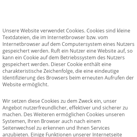
Unsere Website verwendet Cookies. Cookies sind kleine
Textdateien, die im Internetbrowser bzw. vom
Internetbrowser auf dem Computersystem eines Nutzers
gespeichert werden. Ruft ein Nutzer eine Website auf, so
kann ein Cookie auf dem Betriebssystem des Nutzers
gespeichert werden. Dieser Cookie enthält eine
charakteristische Zeichenfolge, die eine eindeutige
Identifizierung des Browsers beim erneuten Aufrufen der
Website ermöglicht.
Wir setzen diese Cookies zu dem Zweck ein, unser
Angebot nutzerfreundlicher, effektiver und sicherer zu
machen. Des Weiteren ermöglichen Cookies unseren
Systemen, Ihren Browser auch nach einem
Seitenwechsel zu erkennen und Ihnen Services
anzubieten. Einige Funktionen unserer Internetseite