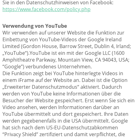
Sie in den Datenschutzhinweisen von Facebook:
https://www.facebook.com/policy.php
Verwendung von YouTube
Wir verwenden auf unserer Website die Funktion zur
Einbettung von YouTube-Videos der Google Ireland
Limited (Gordon House, Barrow Street, Dublin 4, Irland;
„YouTube“).YouTube ist ein mit der Google LLC (1600
Amphitheatre Parkway, Mountain View, CA 94043, USA;
“Google”) verbundenes Unternehmen.
Die Funktion zeigt bei YouTube hinterlegte Videos in
einem iFrame auf der Website an. Dabei ist die Option
„Erweiterter Datenschutzmodus“ aktiviert. Dadurch
werden von YouTube keine Informationen über die
Besucher der Website gespeichert. Erst wenn Sie sich ein
Video ansehen, werden Informationen darüber an
YouTube übermittelt und dort gespeichert. Ihre Daten
werden gegebenenfalls in die USA übermittelt. Google
hat sich nach dem US-EU-Datenschutzabkommen
“Privacy Shield” zertifiziert und damit verpflichtet, die