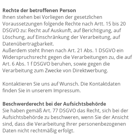
Rechte der betroffenen Person
Ihnen stehen bei Vorliegen der gesetzlichen
Voraussetzungen folgende Rechte nach Artt. 15 bis 20
DSGVO zu: Recht auf Auskunft, auf Berichtigung, auf
Löschung, auf Einschränkung der Verarbeitung, auf
Datenübertragbarkeit.
Außerdem steht Ihnen nach Art. 21 Abs. 1 DSGVO ein
Widerspruchsrecht gegen die Verarbeitungen zu, die auf
Art. 6 Abs. 1 f DSGVO beruhen, sowie gegen die
Verarbeitung zum Zwecke von Direktwerbung.
Kontaktieren Sie uns auf Wunsch. Die Kontaktdaten
finden Sie in unserem Impressum.
Beschwerderecht bei der Aufsichtsbehörde
Sie haben gemäß Art. 77 DSGVO das Recht, sich bei der
Aufsichtsbehörde zu beschweren, wenn Sie der Ansicht
sind, dass die Verarbeitung Ihrer personenbezogenen
Daten nicht rechtmäßig erfolgt.