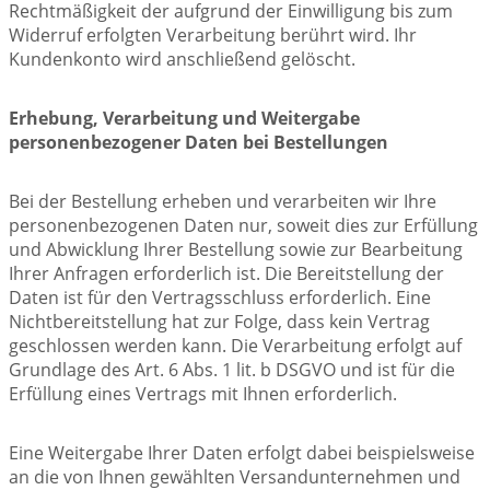
Rechtmäßigkeit der aufgrund der Einwilligung bis zum
Widerruf erfolgten Verarbeitung berührt wird. Ihr
Kundenkonto wird anschließend gelöscht.
Erhebung, Verarbeitung und Weitergabe
personenbezogener Daten bei Bestellungen
Bei der Bestellung erheben und verarbeiten wir Ihre
personenbezogenen Daten nur, soweit dies zur Erfüllung
und Abwicklung Ihrer Bestellung sowie zur Bearbeitung
Ihrer Anfragen erforderlich ist. Die Bereitstellung der
Daten ist für den Vertragsschluss erforderlich. Eine
Nichtbereitstellung hat zur Folge, dass kein Vertrag
geschlossen werden kann. Die Verarbeitung erfolgt auf
Grundlage des Art. 6 Abs. 1 lit. b DSGVO und ist für die
Erfüllung eines Vertrags mit Ihnen erforderlich.
Eine Weitergabe Ihrer Daten erfolgt dabei beispielsweise
an die von Ihnen gewählten Versandunternehmen und