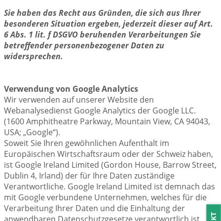
Sie haben das Recht aus Gründen, die sich aus Ihrer
besonderen Situation ergeben, jederzeit dieser auf Art.
6 Abs. 1 lit. f DSGVO beruhenden Verarbeitungen Sie
betreffender personenbezogener Daten zu
widersprechen.
Verwendung von Google Analytics
Wir verwenden auf unserer Website den
Webanalysedienst Google Analytics der Google LLC.
(1600 Amphitheatre Parkway, Mountain View, CA 94043,
USA; „Google“).
Soweit Sie Ihren gewöhnlichen Aufenthalt im
Europäischen Wirtschaftsraum oder der Schweiz haben,
ist Google Ireland Limited (Gordon House, Barrow Street,
Dublin 4, Irland) der für Ihre Daten zuständige
Verantwortliche. Google Ireland Limited ist demnach das
mit Google verbundene Unternehmen, welches für die
Verarbeitung Ihrer Daten und die Einhaltung der
anwendbaren Datenschutzgesetze verantwortlich ist.