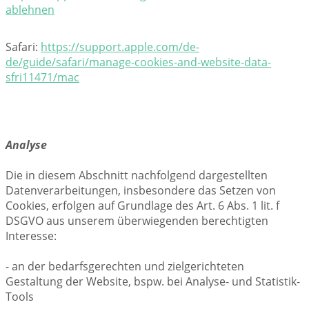
ablehnen
Safari:
https://support.apple.com/de-
de/guide/safari/manage-cookies-and-website-data-
sfri11471/mac
Analyse
Die in diesem Abschnitt nachfolgend dargestellten
Datenverarbeitungen, insbesondere das Setzen von
Cookies, erfolgen auf Grundlage des Art. 6 Abs. 1 lit. f
DSGVO aus unserem überwiegenden berechtigten
Interesse:
- an der bedarfsgerechten und zielgerichteten
Gestaltung der Website, bspw. bei Analyse- und Statistik-
Tools