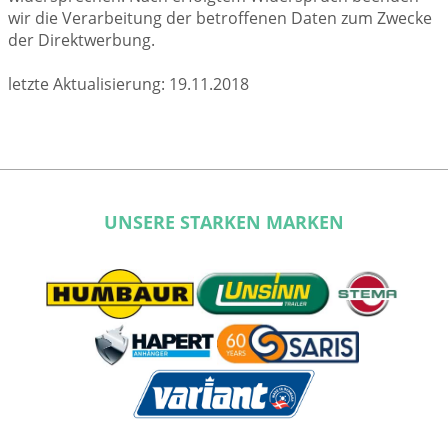
wir die Verarbeitung der betroffenen Daten zum Zwecke
der Direktwerbung.
letzte Aktualisierung: 19.11.2018
UNSERE STARKEN MARKEN