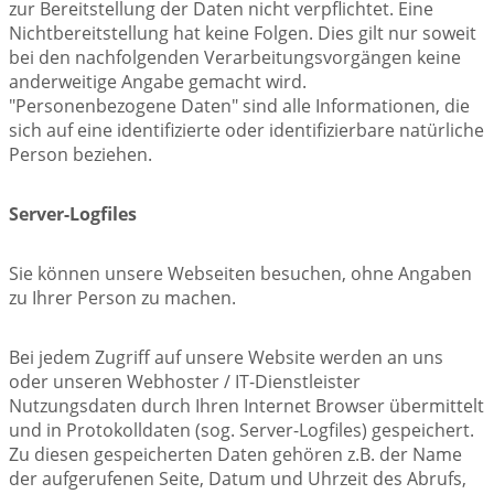
zur Bereitstellung der Daten nicht verpflichtet. Eine
Nichtbereitstellung hat keine Folgen. Dies gilt nur soweit
bei den nachfolgenden Verarbeitungsvorgängen keine
anderweitige Angabe gemacht wird.
"Personenbezogene Daten" sind alle Informationen, die
sich auf eine identifizierte oder identifizierbare natürliche
Person beziehen.
Server-Logfiles
Sie können unsere Webseiten besuchen, ohne Angaben
zu Ihrer Person zu machen.
Bei jedem Zugriff auf unsere Website werden an uns
oder unseren Webhoster / IT-Dienstleister
Nutzungsdaten durch Ihren Internet Browser übermittelt
und in Protokolldaten (sog. Server-Logfiles) gespeichert.
Zu diesen gespeicherten Daten gehören z.B. der Name
der aufgerufenen Seite, Datum und Uhrzeit des Abrufs,