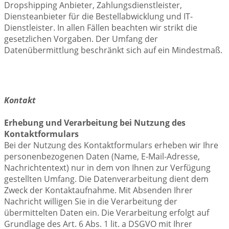
Dropshipping Anbieter, Zahlungsdienstleister,
Diensteanbieter für die Bestellabwicklung und IT-
Dienstleister. In allen Fällen beachten wir strikt die
gesetzlichen Vorgaben. Der Umfang der
Datenübermittlung beschränkt sich auf ein Mindestmaß.
Kontakt
Erhebung und Verarbeitung bei Nutzung des
Kontaktformulars
Bei der Nutzung des Kontaktformulars erheben wir Ihre
personenbezogenen Daten (Name, E-Mail-Adresse,
Nachrichtentext) nur in dem von Ihnen zur Verfügung
gestellten Umfang. Die Datenverarbeitung dient dem
Zweck der Kontaktaufnahme. Mit Absenden Ihrer
Nachricht willigen Sie in die Verarbeitung der
übermittelten Daten ein. Die Verarbeitung erfolgt auf
Grundlage des Art. 6 Abs. 1 lit. a DSGVO mit Ihrer