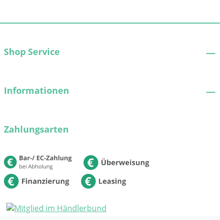
Shop Service
Informationen
Zahlungsarten