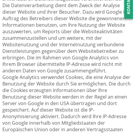
KONTAKT
Die Datenverarbeitung dient dem Zweck der Analyse
dieser Website und ihrer Besucher. Dazu wird Google im
Auftrag des Betreibers dieser Website die gewonnenen
Informationen benutzen, um Ihre Nutzung der Website
auszuwerten, um Reports über die Websiteaktivitäten
zusammenzustellen und um weitere, mit der
Websitenutzung und der Internetnutzung verbundene
Dienstleistungen gegenüber dem Websitebetreiber zu
erbringen. Die im Rahmen von Google Analytics von
Ihrem Browser übermittelte IP-Adresse wird nicht mit
anderen Daten von Google zusammengeführt.
Google Analytics verwendet Cookies, die eine Analyse der
Benutzung der Website durch Sie ermöglichen. Die durch
die Cookies erzeugten Informationen über Ihre
Benutzung dieser Website werden in der Regel an einen
Server von Google in den USA übertragen und dort
gespeichert. Auf dieser Website ist die IP-
Anonymisierung aktiviert. Dadurch wird Ihre IP-Adresse
von Google innerhalb von Mitgliedstaaten der
Europäischen Union oder in anderen Vertragsstaaten