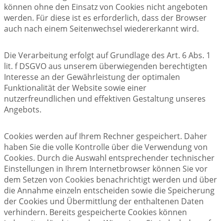
können ohne den Einsatz von Cookies nicht angeboten
werden. Für diese ist es erforderlich, dass der Browser
auch nach einem Seitenwechsel wiedererkannt wird.
Die Verarbeitung erfolgt auf Grundlage des Art. 6 Abs. 1
lit. f DSGVO aus unserem überwiegenden berechtigten
Interesse an der Gewährleistung der optimalen
Funktionalität der Website sowie einer
nutzerfreundlichen und effektiven Gestaltung unseres
Angebots.
Cookies werden auf Ihrem Rechner gespeichert. Daher
haben Sie die volle Kontrolle über die Verwendung von
Cookies. Durch die Auswahl entsprechender technischer
Einstellungen in Ihrem Internetbrowser können Sie vor
dem Setzen von Cookies benachrichtigt werden und über
die Annahme einzeln entscheiden sowie die Speicherung
der Cookies und Übermittlung der enthaltenen Daten
verhindern. Bereits gespeicherte Cookies können