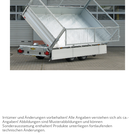
Irrtümer und Änderungen vorbehalten! Alle Angaben verstehen sich als ca.-
Angaben! Abbildungen sind Musterabbildungen und können
Sonderausstattung enthalten! Produkte unterliegen fortlaufenden
technischen Änderungen.