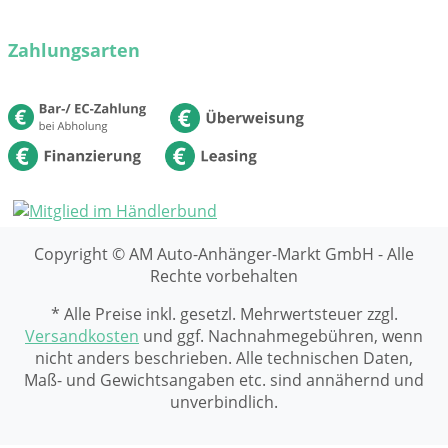
Zahlungsarten
Copyright © AM Auto-Anhänger-Markt GmbH - Alle
Rechte vorbehalten
* Alle Preise inkl. gesetzl. Mehrwertsteuer zzgl.
Versandkosten
und ggf. Nachnahmegebühren, wenn
nicht anders beschrieben. Alle technischen Daten,
Maß- und Gewichtsangaben etc. sind annähernd und
unverbindlich.