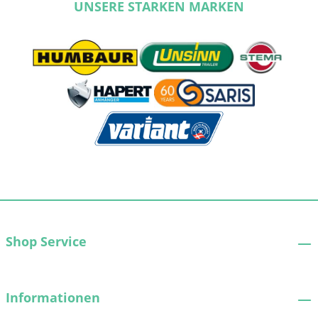
UNSERE STARKEN MARKEN
Shop Service
Informationen