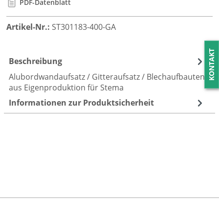
PDF-Datenblatt
Artikel-Nr.:
ST301183-400-GA
KONTAKT
Beschreibung
Alubordwandaufsatz / Gitteraufsatz / Blechaufbauten
aus Eigenproduktion für Stema
Informationen zur Produktsicherheit