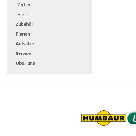
Variant
Henra
Zubehör
Planen
Aufsätze
Service
Über uns