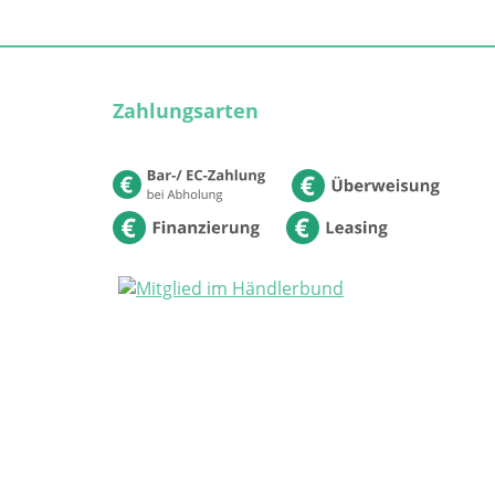
Zahlungsarten