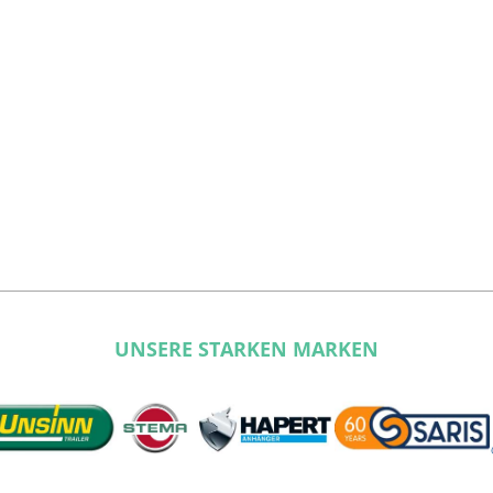
UNSERE STARKEN MARKEN