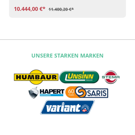
10.444,00 €*
11.400,20 €*
UNSERE STARKEN MARKEN