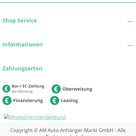
Shop Service
Informationen
Zahlungsarten
Copyright © AM Auto-Anhänger-Markt GmbH - Alle