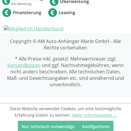
Copyright © AM Auto-Anhänger-Markt GmbH - Alle
Rechte vorbehalten
* Alle Preise inkl. gesetzl. Mehrwertsteuer zzgl.
Versandkosten
und ggf. Nachnahmegebühren, wenn
nicht anders beschrieben. Alle technischen Daten,
Maß- und Gewichtsangaben etc. sind annähernd und
unverbindlich.
Diese Website verwendet Cookies, um eine bestmögliche
Erfahrung bieten zu können.
Mehr Informationen ...
Nur technisch notwendige
Konfigurieren