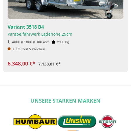
Variant 3518 B4
Parabelfahrwerk Ladehöhe 29cm
4000 × 1800 × 300
mm
3500
kg
Lieferzeit 5 Wochen
6.348,00 €*
7.138,81 €*
UNSERE STARKEN MARKEN