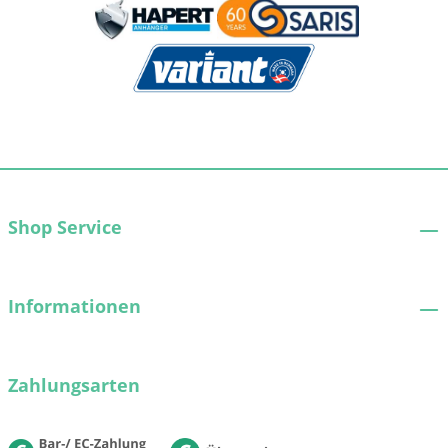
Shop Service
Informationen
Zahlungsarten