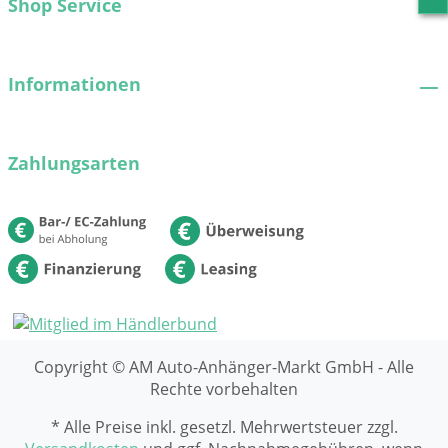
Shop Service
Informationen
Zahlungsarten
Copyright © AM Auto-Anhänger-Markt GmbH - Alle
Rechte vorbehalten
* Alle Preise inkl. gesetzl. Mehrwertsteuer zzgl.