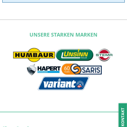
UNSERE STARKEN MARKEN
KONTAKT