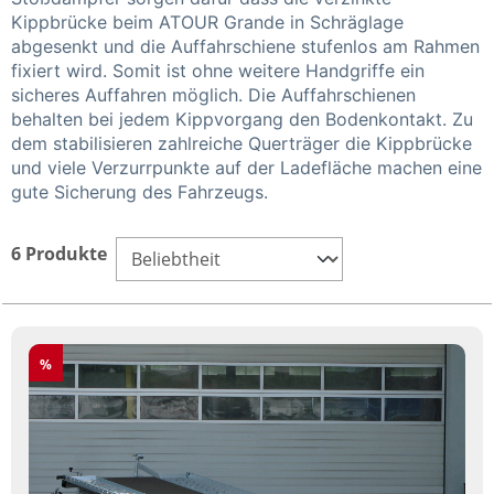
Kippbrücke beim ATOUR Grande in Schräglage
abgesenkt und die Auffahrschiene stufenlos am Rahmen
fixiert wird. Somit ist ohne weitere Handgriffe ein
sicheres Auffahren möglich. Die Auffahrschienen
behalten bei jedem Kippvorgang den Bodenkontakt. Zu
dem stabilisieren zahlreiche Querträger die Kippbrücke
und viele Verzurrpunkte auf der Ladefläche machen eine
gute Sicherung des Fahrzeugs.
6 Produkte
Rabatt
%