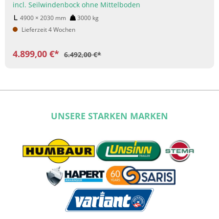
incl. Seilwindenbock ohne Mittelboden
4900 × 2030
mm
3000
kg
Lieferzeit 4 Wochen
4.899,00 €*
6.492,00 €*
UNSERE STARKEN MARKEN