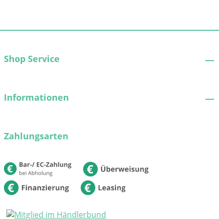
Shop Service
Informationen
Zahlungsarten