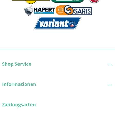
Shop Service
Informationen
Zahlungsarten