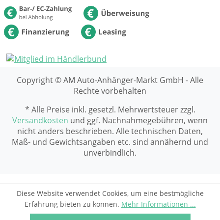
Copyright © AM Auto-Anhänger-Markt GmbH - Alle
Rechte vorbehalten
* Alle Preise inkl. gesetzl. Mehrwertsteuer zzgl.
Versandkosten
und ggf. Nachnahmegebühren, wenn
nicht anders beschrieben. Alle technischen Daten,
Maß- und Gewichtsangaben etc. sind annähernd und
unverbindlich.
Diese Website verwendet Cookies, um eine bestmögliche
Erfahrung bieten zu können.
Mehr Informationen ...